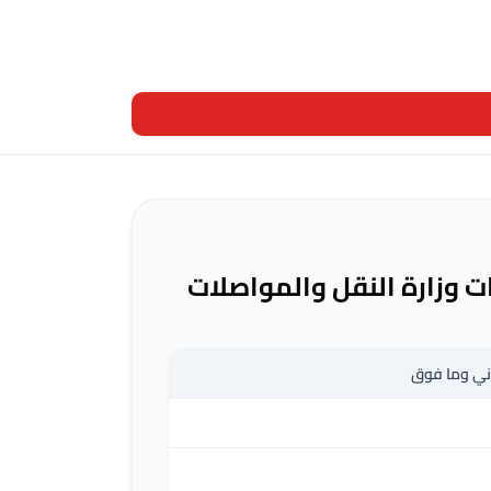
 وزارة النقل والمواصلات
اني وما فوق