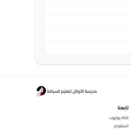
مدرسة الأوائل لتعليم السياقة
تابعنا
قناة يوتيوب
انستغرام